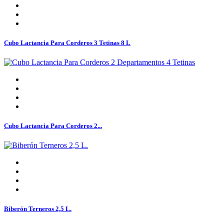
Cubo Lactancia Para Corderos 3 Tetinas 8 L
Cubo Lactancia Para Corderos 2...
Biberón Terneros 2,5 L.