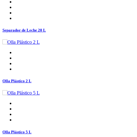
Separador de Leche 20 L
Olla Plástico 2 L
Olla Plástico 5 L