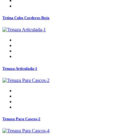
Tetina Cubo Corderos Roja
Tenaza Articulada-1
Tenaza Para Cascos-2