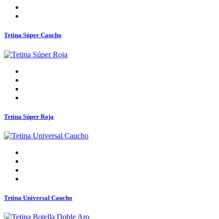
Tetina Súper Caucho
Tetina Súper Roja
Tetina Universal Caucho