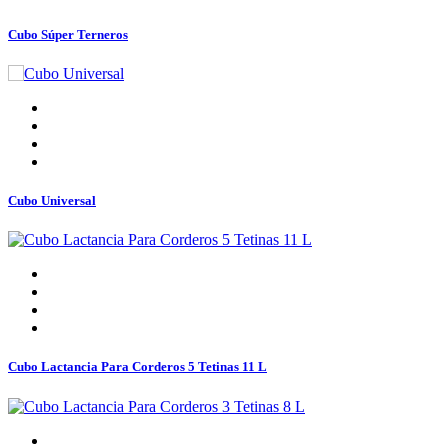
Cubo Súper Terneros
Cubo Universal
Cubo Lactancia Para Corderos 5 Tetinas 11 L