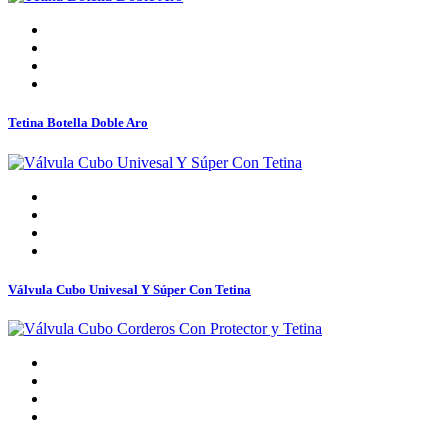
Tetina Botella Doble Aro
Válvula Cubo Univesal Y Súper Con Tetina