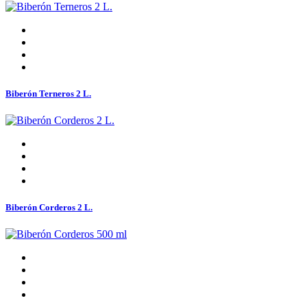
Biberón Terneros 2 L.
Biberón Corderos 2 L.