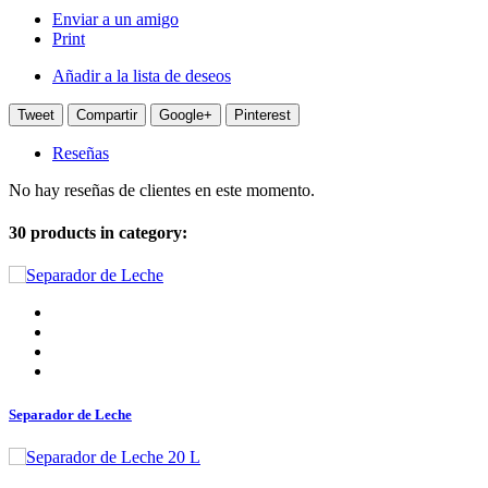
Enviar a un amigo
Print
Añadir a la lista de deseos
Tweet
Compartir
Google+
Pinterest
Reseñas
No hay reseñas de clientes en este momento.
30 products in category:
Separador de Leche