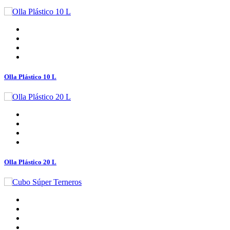
Olla Plástico 10 L
Olla Plástico 20 L