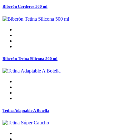
Biberón Corderos 500 ml
Biberón Tetina Silicona 500 ml
Tetina Adaptable A Botella