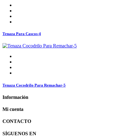
Tenaza Para Cascos-4
Tenaza Cocodrilo Para Remachar-5
Información
Mi cuenta
CONTACTO
SÍGUENOS EN