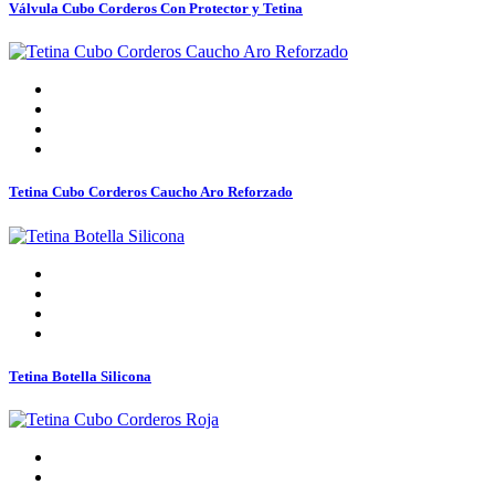
Válvula Cubo Corderos Con Protector y Tetina
Tetina Cubo Corderos Caucho Aro Reforzado
Tetina Botella Silicona