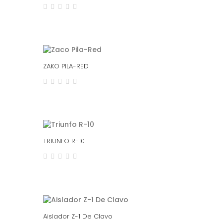
ZAKO PILA-RED
TRIUNFO R-10
Aislador Z-1 De Clavo