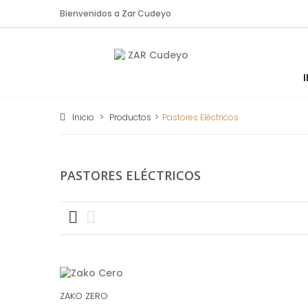
Bienvenidos a Zar Cudeyo
Inicio
>
Productos
>
Pastores Eléctricos
PASTORES ELÉCTRICOS
ZAKO ZERO