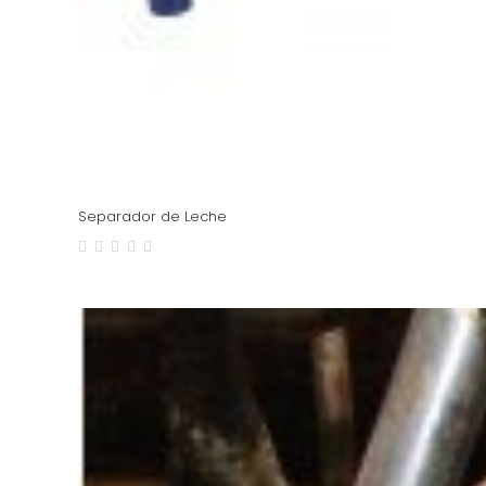
Separador de Leche