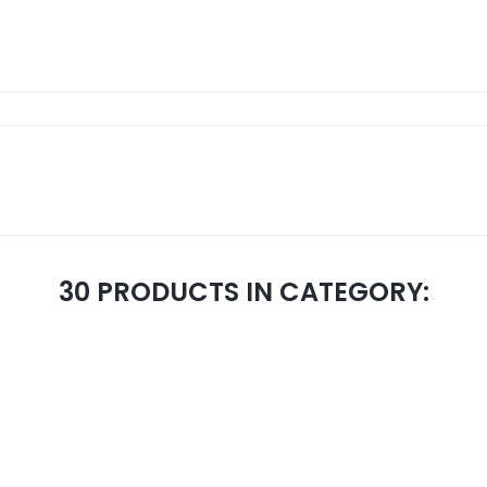
30 PRODUCTS IN CATEGORY: