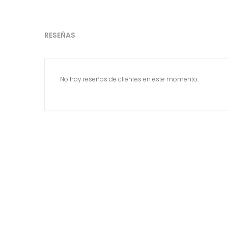
RESEÑAS
No hay reseñas de clientes en este momento.