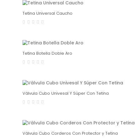
Tetina Universal Caucho
Tetina Botella Doble Aro
Válvula Cubo Univesal Y Súper Con Tetina
Válvula Cubo Corderos Con Protector y Tetina