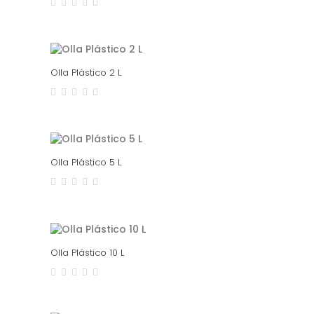
Olla Plástico 2 L
Olla Plástico 5 L
Olla Plástico 10 L