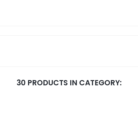
30 PRODUCTS IN CATEGORY: