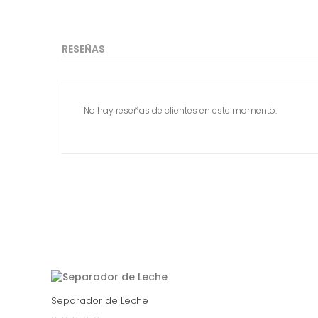
RESEÑAS
No hay reseñas de clientes en este momento.
Separador de Leche