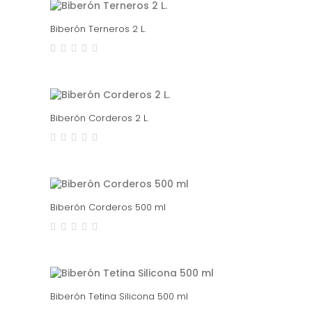
Biberón Terneros 2 L.
Biberón Corderos 2 L.
Biberón Corderos 500 ml
Biberón Tetina Silicona 500 ml