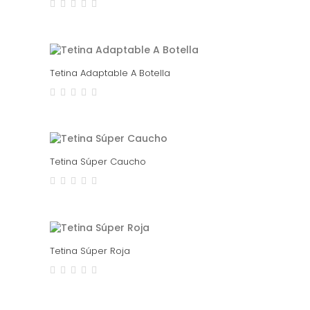
Tetina Adaptable A Botella
Tetina Súper Caucho
Tetina Súper Roja