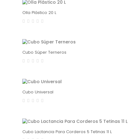
Olla Plástico 20 L
Cubo Súper Terneros
Cubo Universal
Cubo Lactancia Para Corderos 5 Tetinas 11 L