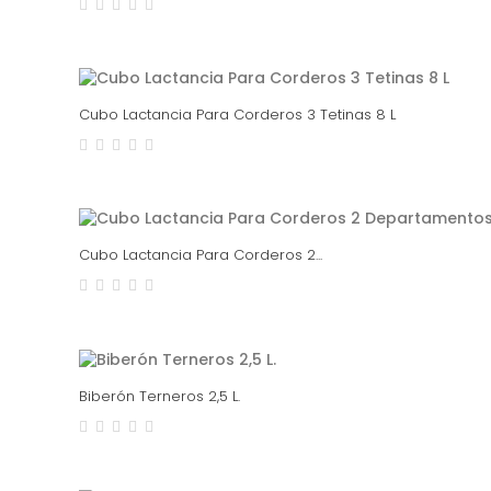
Cubo Lactancia Para Corderos 3 Tetinas 8 L
Cubo Lactancia Para Corderos 2...
Biberón Terneros 2,5 L.