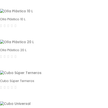
Olla Plástico 10 L
Olla Plástico 20 L
Cubo Súper Terneros