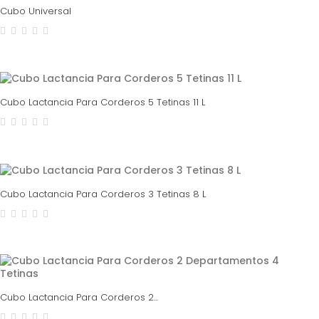
Cubo Universal
Cubo Lactancia Para Corderos 5 Tetinas 11 L
Cubo Lactancia Para Corderos 3 Tetinas 8 L
Cubo Lactancia Para Corderos 2...