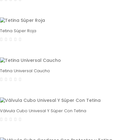
Tetina Súper Roja
Tetina Universal Caucho
Válvula Cubo Univesal Y Súper Con Tetina