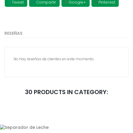
Tweet
Compartir
Google+
Pinterest
RESEÑAS
No hay reseñas de clientes en este momento.
30 PRODUCTS IN CATEGORY: