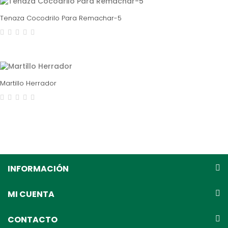
Tenaza Cocodrilo Para Remachar-5
Martillo Herrador
INFORMACIÓN
MI CUENTA
CONTACTO