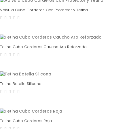
Válvula Cubo Corderos Con Protector y Tetina
Tetina Cubo Corderos Caucho Aro Reforzado
Tetina Botella Silicona
Tetina Cubo Corderos Roja