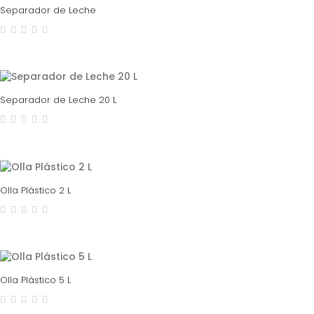
Separador de Leche
Separador de Leche 20 L
Olla Plástico 2 L
Olla Plástico 5 L