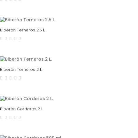
Biberón Terneros 2,5 L.
Biberón Terneros 2 L.
Biberón Corderos 2 L.