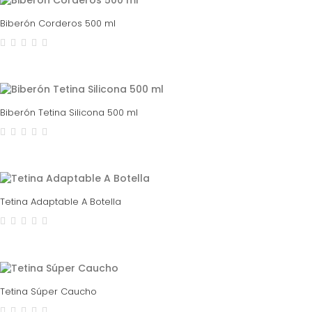
Biberón Corderos 500 ml
Biberón Tetina Silicona 500 ml
Tetina Adaptable A Botella
Tetina Súper Caucho