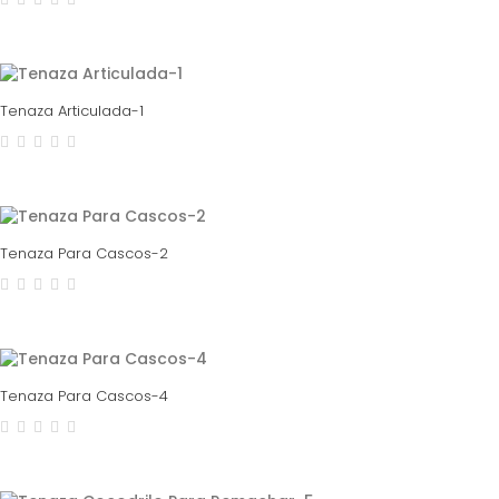
Tenaza Articulada-1
Tenaza Para Cascos-2
Tenaza Para Cascos-4