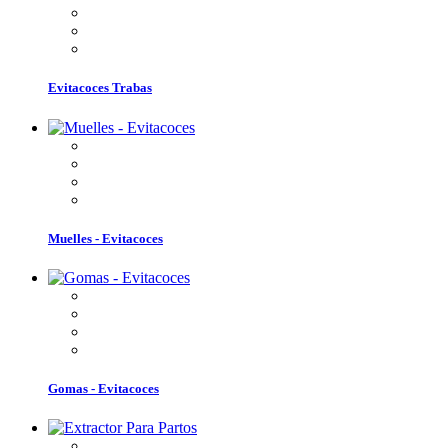
Evitacoces Trabas
Muelles - Evitacoces
Gomas - Evitacoces