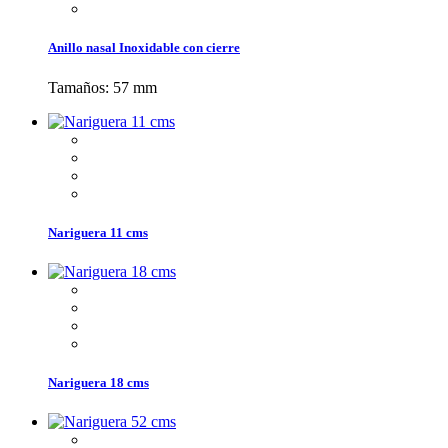
Anillo nasal Inoxidable con cierre
Tamaños: 57 mm
Nariguera 11 cms
Nariguera 18 cms