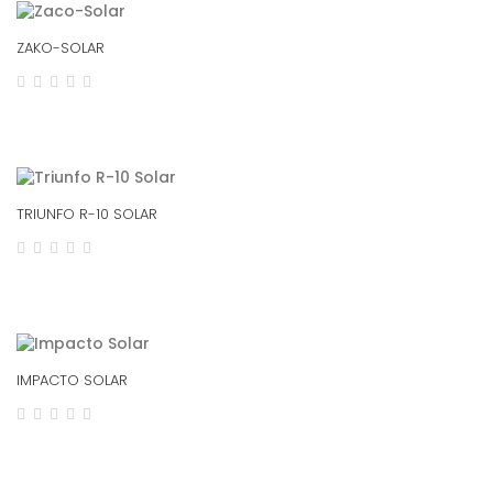
ZAKO-SOLAR
TRIUNFO R-10 SOLAR
IMPACTO SOLAR