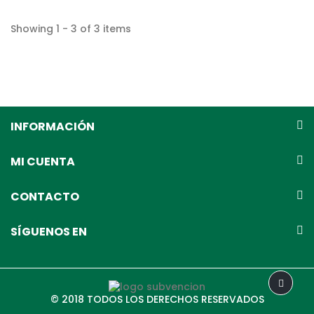
Showing 1 - 3 of 3 items
INFORMACIÓN
MI CUENTA
CONTACTO
SÍGUENOS EN
© 2018 TODOS LOS DERECHOS RESERVADOS