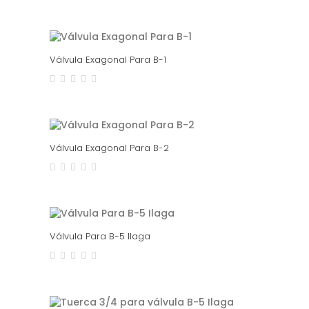
Válvula Exagonal Para B-1
Válvula Exagonal Para B-2
Válvula Para B-5 Ilaga