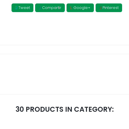
Tweet
Compartir
Google+
Pinterest
30 PRODUCTS IN CATEGORY: