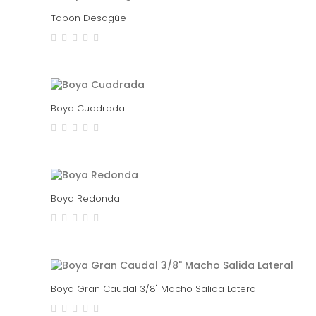
Tapon Desagüe
Boya Cuadrada
Boya Redonda
Boya Gran Caudal 3/8" Macho Salida Lateral