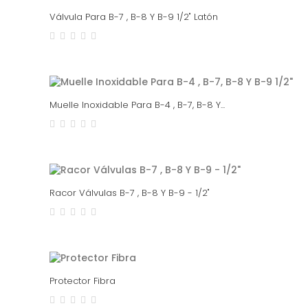
Válvula Para B-7 , B-8 Y B-9 1/2" Latón
Muelle Inoxidable Para B-4 , B-7, B-8 Y...
Racor Válvulas B-7 , B-8 Y B-9 - 1/2"
Protector Fibra