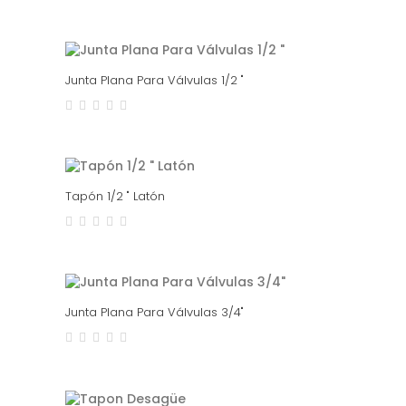
Junta Plana Para Válvulas 1/2 "
Tapón 1/2 " Latón
Junta Plana Para Válvulas 3/4"