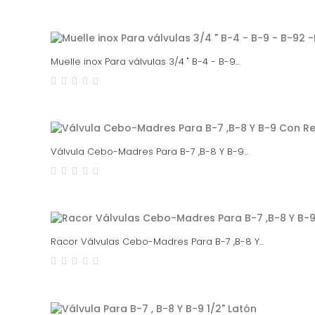
Muelle inox Para válvulas 3/4 " B-4 - B-9...
Válvula Cebo-Madres Para B-7 ,B-8 Y B-9...
Racor Válvulas Cebo-Madres Para B-7 ,B-8 Y...