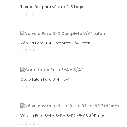
Tuerca 3/4 para válvula B-5 Ilaga
Válvula Para B-4 Completa 3/4" Latón
Codo Latón Para B-4 - 3/4 "
Válvula Para B-4 - B-9 - B-92 -B-93 3/4" Inox