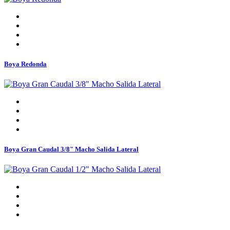
Boya Redonda
Boya Gran Caudal 3/8" Macho Salida Lateral