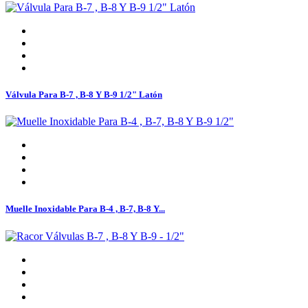
Válvula Para B-7 , B-8 Y B-9 1/2" Latón
Muelle Inoxidable Para B-4 , B-7, B-8 Y...