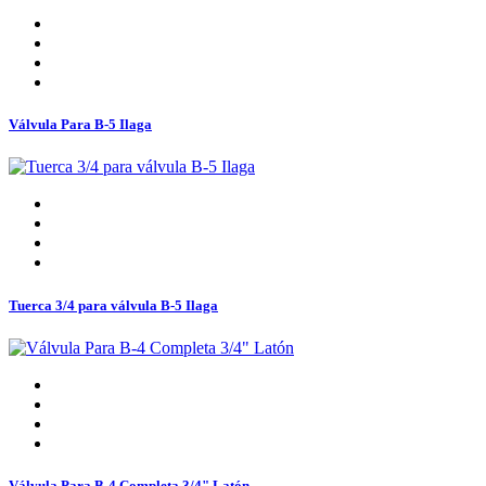
Válvula Para B-5 Ilaga
Tuerca 3/4 para válvula B-5 Ilaga
Válvula Para B-4 Completa 3/4" Latón