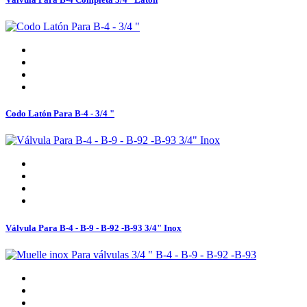
Codo Latón Para B-4 - 3/4 "
Válvula Para B-4 - B-9 - B-92 -B-93 3/4" Inox