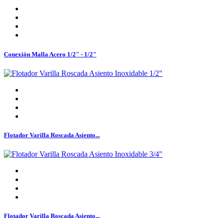
Conexión Malla Acero 1/2" - 1/2"
Flotador Varilla Roscada Asiento...
Flotador Varilla Roscada Asiento...