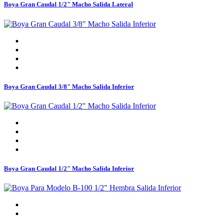
Boya Gran Caudal 1/2" Macho Salida Lateral
Boya Gran Caudal 3/8" Macho Salida Inferior
Boya Gran Caudal 1/2" Macho Salida Inferior