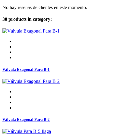
No hay reseñas de clientes en este momento.
30 products in category:
Válvula Exagonal Para B-1
Válvula Exagonal Para B-2