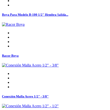
Boya Para Modelo B-100 1/2" Hembra Salida...
Racor Boya
Conexión Malla Acero 1/2" - 3/8"