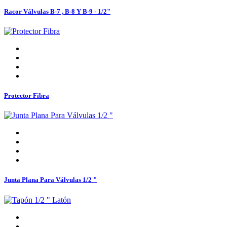
Racor Válvulas B-7 , B-8 Y B-9 - 1/2"
Protector Fibra
Junta Plana Para Válvulas 1/2 "