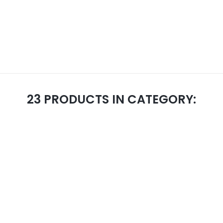
23 PRODUCTS IN CATEGORY: