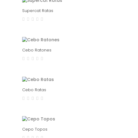
Supercat Ratas
Cebo Ratones
Cebo Ratas
Cepo Topos