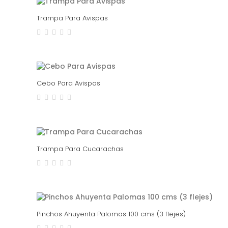
Trampa Para Avispas
Cebo Para Avispas
Trampa Para Cucarachas
Pinchos Ahuyenta Palomas 100 cms (3 flejes)