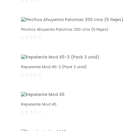
Pinchos Ahuyenta Palomas 300 cms (9 flejes)
Repelente Mod 45-3 (Pack 3 unid)
Repelente Mod 45