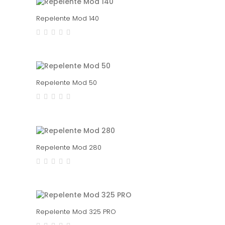
Repelente Mod 140
Repelente Mod 50
Repelente Mod 280
Repelente Mod 325 PRO