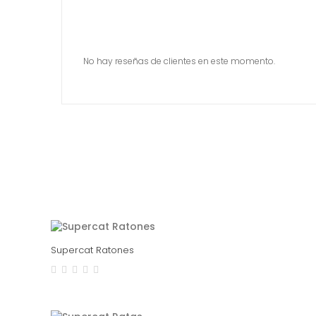
No hay reseñas de clientes en este momento.
Supercat Ratones