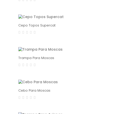
Cepo Topos Supercat
Trampa Para Moscas
Cebo Para Moscas