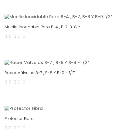
Muelle Inoxidable Para B-4 , B-7, B-8 Y...
Racor Válvulas B-7 , B-8 Y B-9 - 1/2"
Protector Fibra