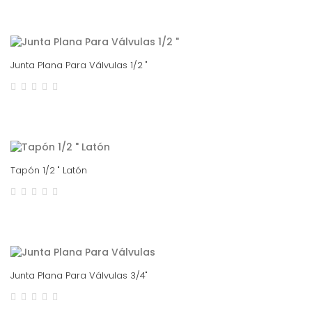
Junta Plana Para Válvulas 1/2 "
Tapón 1/2 " Latón
Junta Plana Para Válvulas 3/4"