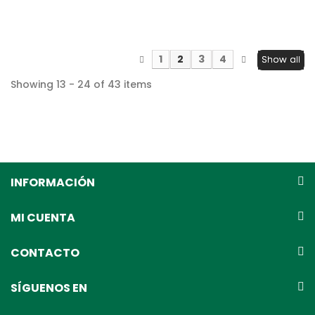
1
2
3
4
Show all
Showing 13 - 24 of 43 items
INFORMACIÓN
MI CUENTA
CONTACTO
SÍGUENOS EN