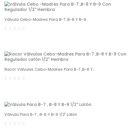
Válvula Cebo-Madres Para B-7 ,B-8 Y B-9...
Racor Válvulas Cebo-Madres Para B-7 ,B-8 Y...
Válvula Para B-7 , B-8 Y B-9 1/2" Latón