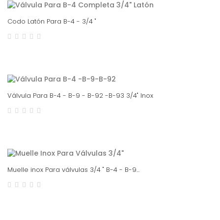
Codo Latón Para B-4 - 3/4 "
Válvula Para B-4 - B-9 - B-92 -B-93 3/4" Inox
Muelle inox Para válvulas 3/4 " B-4 - B-9...